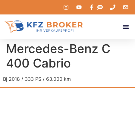
Mercedes-Benz C
400 Cabrio
Bj 2018 / 333 PS / 63.000 km