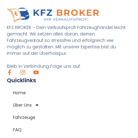
KFZ BROKER – Dein Verkaufsprofi Fahrzeughandel leicht
gemacht. Wir setzen alles daran, deinen
Fahrzeugverkauf so stressfrei und erfolgreich wie
möglich zu gestalten. Mit unserer Expertise bist du
immer auf der Überholspur.
Bleib in Verbindung Folge uns auf:
Quicklinks
Home
Über Uns
Fahrzeuge
FAQ